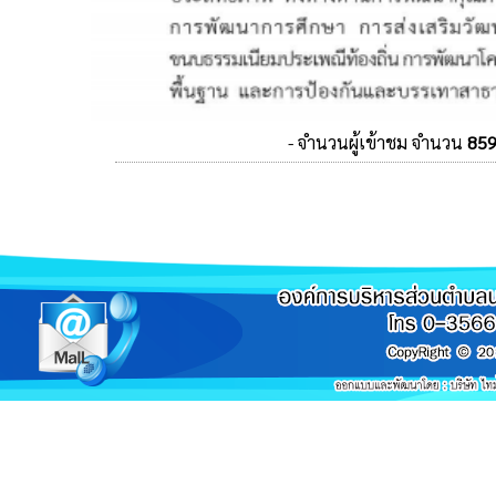
- จำนวนผู้เข้าชม จำนวน
85