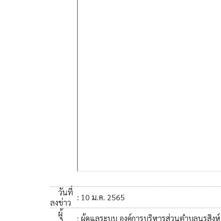
วันที่
: 10 ม.ค. 2565
ลงข่าว
ผู้
: ผู้ดูแลระบบ องค์การบริหารส่วนตำบลนรสิงห์