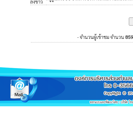
ลงข่าว
- จำนวนผู้เข้าชม จำนวน
85