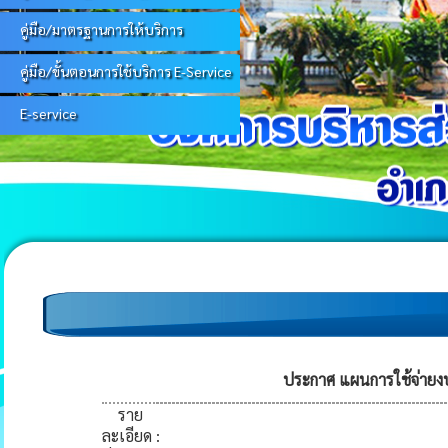
คู่มือ/มาตรฐานการให้บริการ
คู่มือ/ขั้นตอนการใช้บริการ E-Service
E-service
ประกาศ แผนการใช้จ่าย
ราย
ละเอียด
: