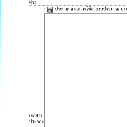
ข่าว
:
ประกาศ แผนการใช้จ่ายงบประมาณ ปร
เอกสาร
ประกอบ