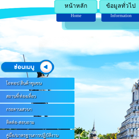
หน้าหลัก
ข้อมูลทั่วไป
Home
Information
โอทอป สินค้าชุมชน
สถานที่ท่องเที่ยว
กระดานเสวนา
ติดต่อ-สอบถาม
คู่มือ/มาตรฐานการปฏิบัติงาน