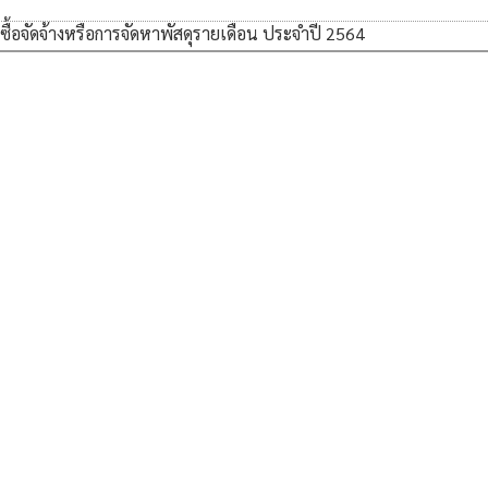
ื้อจัดจ้างหรือการจัดหาพัสดุรายเดือน ประจำปี 2564