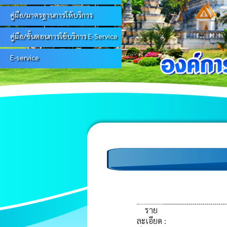
คู่มือ/มาตรฐานการให้บริการ
คู่มือ/ขั้นตอนการใช้บริการ E-Service
E-service
ราย
ละเอียด
: