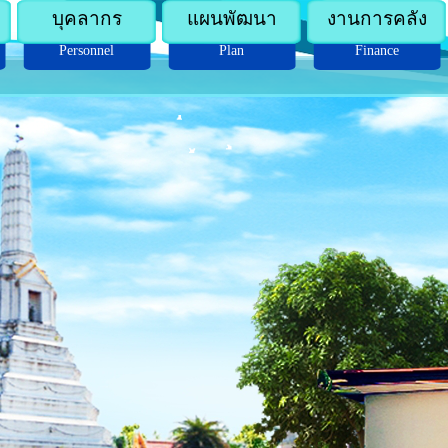
บุคลากร
แผนพัฒนา
งานการคลัง
Personnel
Plan
Finance