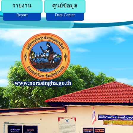
รายงาน
ศูนย์ข้อมูล
Report
Data Center