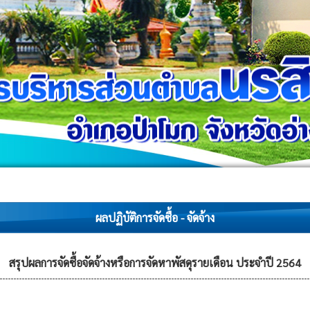
ผลปฏิบัติการจัดซื้อ - จัดจ้าง
สรุปผลการจัดซื้อจัดจ้างหรือการจัดหาพัสดุรายเดือน ประจำปี 2564