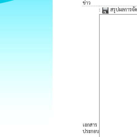
ข่าว
:
สรุปผลการจัดซ
เอกสาร
ประกอบ