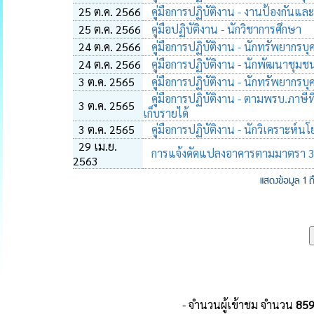
25 ต.ค. 2566
คู่มือการปฏิบัติงาน - งานป้องกัน
25 ต.ค. 2566
คู่มือปฏิบัติงาน - นักวิชาการศึกษา
24 ต.ค. 2566
คู่มือการปฏิบัติงาน - นักทรัพยากรบ
24 ต.ค. 2566
คู่มือการปฏิบัติงาน - นักพัฒนาชุมช
3 ต.ค. 2565
คู่มือการปฏิบัติงาน - นักทรัพยากรบุ
คู่มือการปฏิบัติงาน - ตามพรบ.ภาษีที
3 ต.ค. 2565
เก็บรายได้
3 ต.ค. 2565
คู่มือการปฏิบัติงาน - นักวิเคราะห
29 เม.ย.
การแจ้งดัดแปลงอาคารตามมาตรา 3
2563
แสดงข้อมูล 1 
- จำนวนผู้เข้าชม จำนวน
85