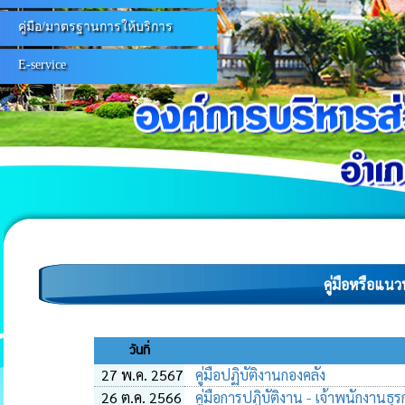
คู่มือ/มาตรฐานการให้บริการ
E-service
คู่มือหรือแนว
วันที่
27 พ.ค. 2567
คู่มือปฏิบัติงานกองคลัง
26 ต.ค. 2566
คู่มือการปฏิบัติงาน - เจ้าพนักงานธุ