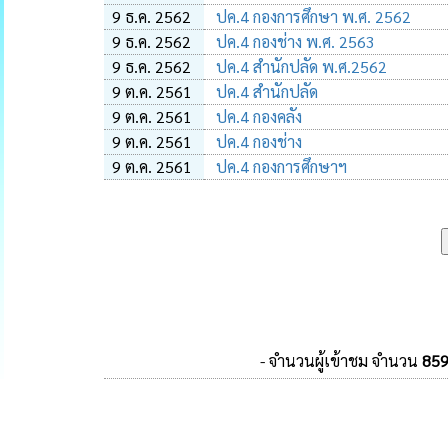
9 ธ.ค. 2562
ปค.4 กองการศึกษา พ.ศ. 2562
9 ธ.ค. 2562
ปค.4 กองช่าง พ.ศ. 2563
9 ธ.ค. 2562
ปค.4 สำนักปลัด พ.ศ.2562
9 ต.ค. 2561
ปค.4 สำนักปลัด
9 ต.ค. 2561
ปค.4 กองคลัง
9 ต.ค. 2561
ปค.4 กองช่าง
9 ต.ค. 2561
ปค.4 กองการศึกษาฯ
- จำนวนผู้เข้าชม จำนวน
85