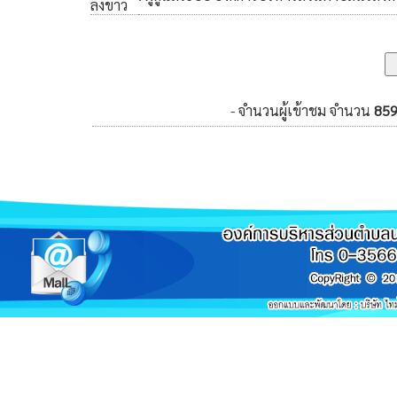
ลงข่าว
- จำนวนผู้เข้าชม จำนวน
85