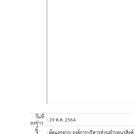
วันที่
: 29 ต.ค. 2564
ลงข่าว
ผู้
: ผู้ดูแลระบบ องค์การบริหารส่วนตำบลนรสิงห์