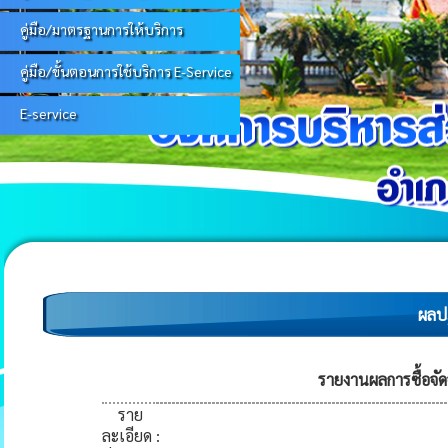
คู่มือ/มาตรฐานการให้บริการ
คู่มือ/ขั้นตอนการใช้บริการ E-Service
E-service
ผลปฏิ
รายงานผลการซื้อจัด
ราย
ละเอียด
: