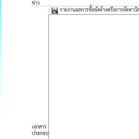
ข่าว
:
รายงานผลการซื้อจัดจ้างหรือการจัดหาว
เอกสาร
ประกอบ